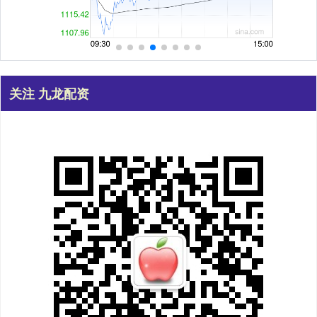
关注 九龙配资