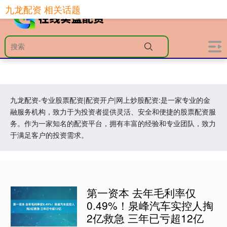
九龙配资 相关话题
九龙配资-专业股票配资|配资开户|网上炒股配资:是一家专业的金
融服务机构，致力于为投资者提供灵活、安全和便捷的股票配资服
务。作为一家知名的配资平台，拥有丰富的经验和专业团队，致力
于满足客户的投资需求。
第一资本 去年毛利率仅
0.49%！泉峰汽车实控人掏
2亿救急 三年已亏超12亿