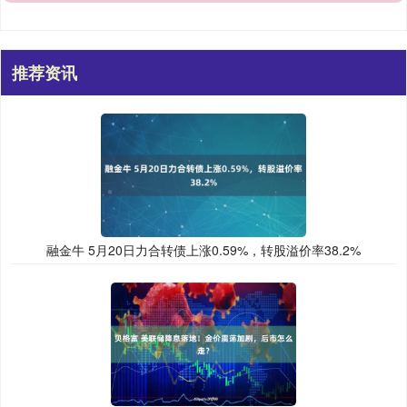
推荐资讯
融金牛 5月20日力合转债上涨0.59%，转股溢价率38.2%