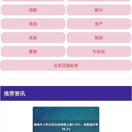
指数
银行
美国
资产
美股
预期
重整
牛壹佰
全部话题标签
推荐资讯