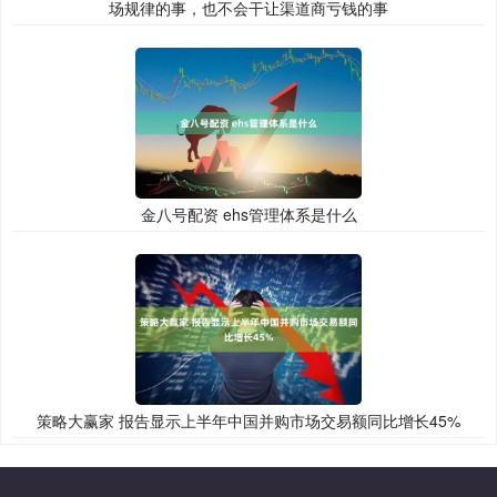
场规律的事，也不会干让渠道商亏钱的事
金八号配资 ehs管理体系是什么
策略大赢家 报告显示上半年中国并购市场交易额同比增长45%