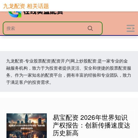
九龙配资 相关话题
九龙配资-专业股票配资|配资开户|网上炒股配资:是一家专业的金
融服务机构，致力于为投资者提供灵活、安全和便捷的股票配资服
务。作为一家知名的配资平台，拥有丰富的经验和专业团队，致力
于满足客户的投资需求。
易宝配资 2026年世界知识
产权报告：创新传播速度达
历史新高