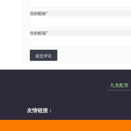
你的昵称
*
你的邮箱
*
提交评论
九龙配资
友情链接：