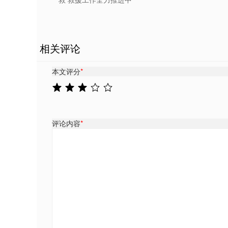
相关评论
本文评分
*
评论内容
*