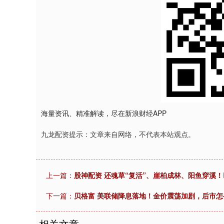
海量资讯、精准解读，尽在新浪财经APP
九龙配资提示：文章来自网络，不代表本站观点。
上一篇：
股神配资 还魂草“复活”、崖柏成林、阳鱼穿溪！
下一篇：
贝格富 美联储降息落地！金价震荡加剧，后市怎
相关文章