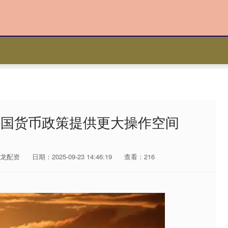
我国货币政策提供更大操作空间
龙配资
日期：2025-09-23 14:46:19
查看：216