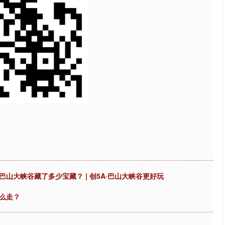
巴山大峡谷藏了多少宝藏？ | 创5A·巴山大峡谷更好玩
么走？