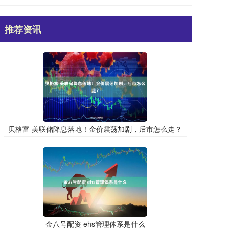
推荐资讯
贝格富 美联储降息落地！金价震荡加剧，后市怎么走？
金八号配资 ehs管理体系是什么