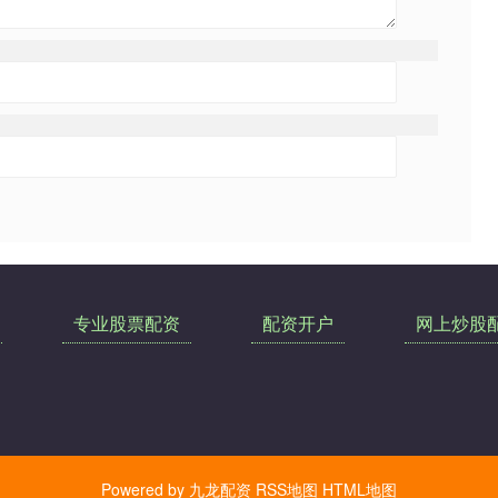
专业股票配资
配资开户
网上炒股
Powered by
九龙配资
RSS地图
HTML地图