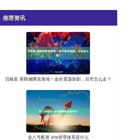
推荐资讯
贝格富 美联储降息落地！金价震荡加剧，后市怎么走？
金八号配资 ehs管理体系是什么