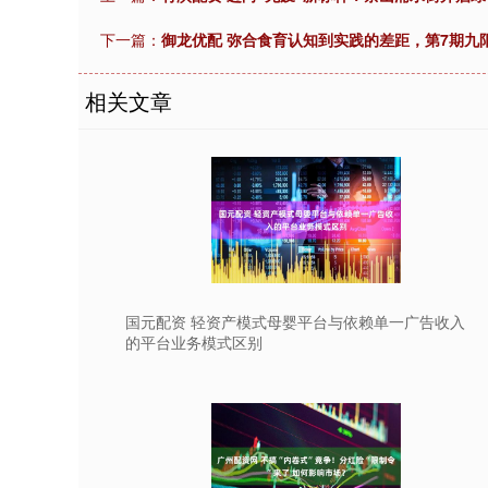
下一篇：
御龙优配 弥合食育认知到实践的差距，第7期九
相关文章
国元配资 轻资产模式母婴平台与依赖单一广告收入
的平台业务模式区别