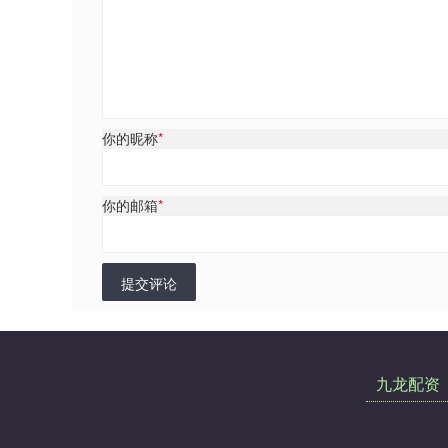
你的昵称
*
你的邮箱
*
提交评论
九龙配资