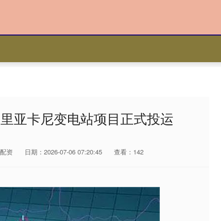
马里亚卡尼变电站项目正式投运
配资
日期：2026-07-06 07:20:45
查看：142