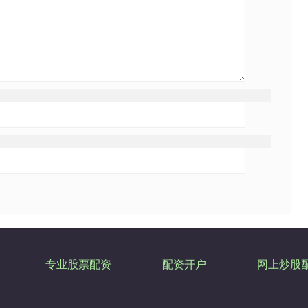
专业股票配资
配资开户
网上炒股