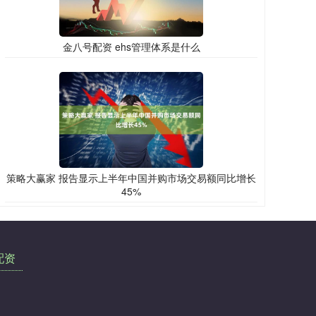
金八号配资 ehs管理体系是什么
策略大赢家 报告显示上半年中国并购市场交易额同比增长
45%
配资