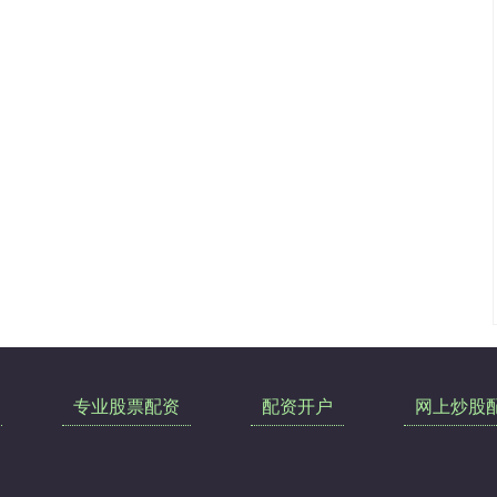
专业股票配资
配资开户
网上炒股