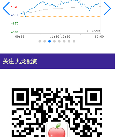
关注 九龙配资