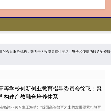
家专业的金融服务机构，致力于为投资者提供灵活、安全和便捷的股票配资
部高等学校创新创业教育指导委员会徐飞：聚
型 构建产教融合培养体系
者杨翔菲实习生王海晴）“我国高等教育未来的发展要紧扣教育