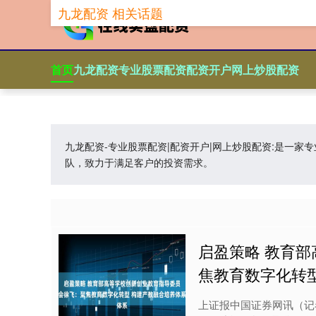
九龙配资 相关话题
首页
九龙配资
专业股票配资
配资开户
网上炒股配资
九龙配资-专业股票配资|配资开户|网上炒股配资:是一
队，致力于满足客户的投资需求。
启盈策略 教育
焦教育数字化转
上证报中国证券网讯（记