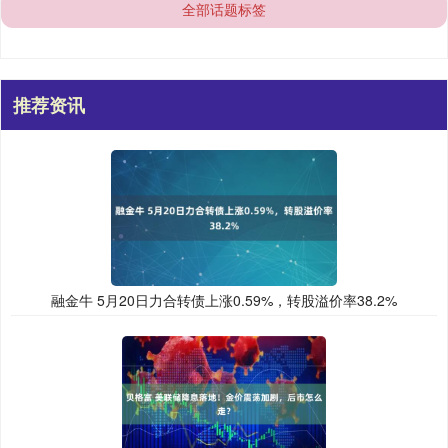
全部话题标签
推荐资讯
融金牛 5月20日力合转债上涨0.59%，转股溢价率38.2%