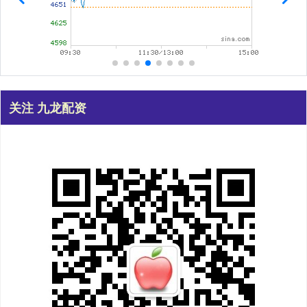
关注 九龙配资