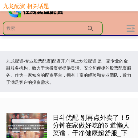
九龙配资 相关话题
九龙配资-专业股票配资|配资开户|网上炒股配资:是一家专业的金
融服务机构，致力于为投资者提供灵活、安全和便捷的股票配资服
务。作为一家知名的配资平台，拥有丰富的经验和专业团队，致力
于满足客户的投资需求。
日斗优配 别再点外卖了！5
分钟在家做好吃的6 道懒人
菜谱，干净健康超舒服_下