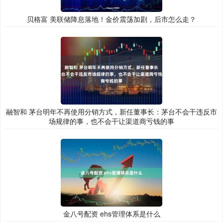
贝格富 美联储降息落地！金价震荡加剧，后市怎么走？
融智和 茅台明年不再使用分销方式，新任董事长：茅台不会干违反市
场规律的事，也不会干让渠道商亏钱的事
金八号配资 ehs管理体系是什么