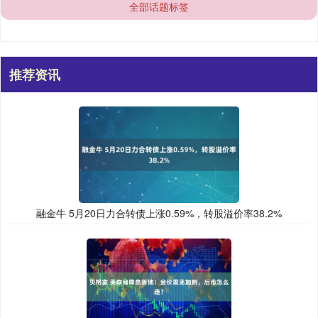
全部话题标签
推荐资讯
融金牛 5月20日力合转债上涨0.59%，转股溢价率38.2%