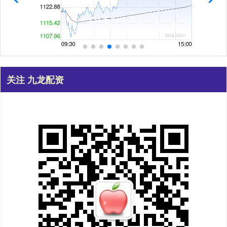
关注 九龙配资