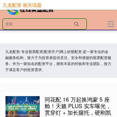
九龙配资 相关话题
九龙配资-专业股票配资|配资开户|网上炒股配资:是一家专业的金
融服务机构，致力于为投资者提供灵活、安全和便捷的股票配资服
务。作为一家知名的配资平台，拥有丰富的经验和专业团队，致力
于满足客户的投资需求。
同花配 16 万起换鸿蒙 5 座
舱！天籁 PLUS 实车曝光，
贯穿灯 + 加长腿托，硬刚凯