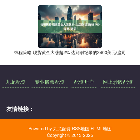
钱程策略 现货黄金大涨超2% 达到创纪录的3400美元/盎司
九龙配资
专业股票配资
配资开户
网上炒股配资
友情链接：
Powered by
九龙配资
RSS地图
HTML地图
Copyright
© 2013-2025