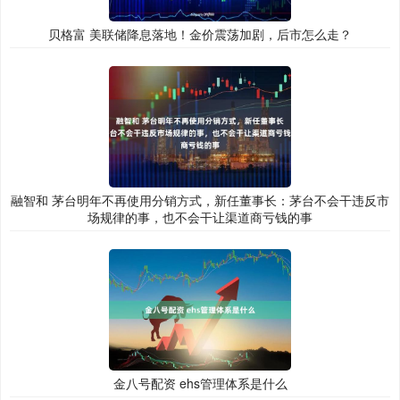
贝格富 美联储降息落地！金价震荡加剧，后市怎么走？
融智和 茅台明年不再使用分销方式，新任董事长：茅台不会干违反市
场规律的事，也不会干让渠道商亏钱的事
金八号配资 ehs管理体系是什么