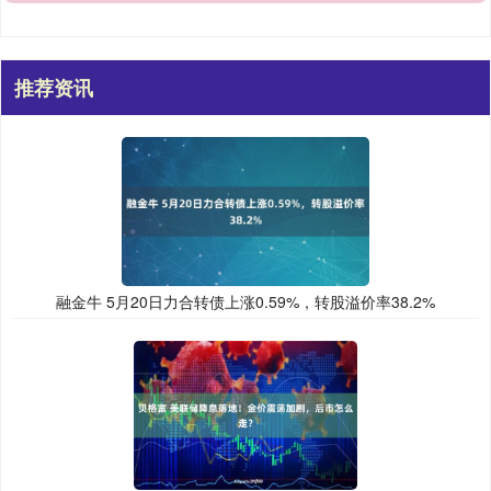
推荐资讯
融金牛 5月20日力合转债上涨0.59%，转股溢价率38.2%