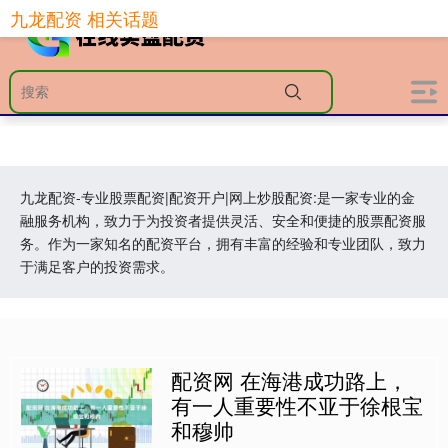
九龙配资 相关话题
九龙配资-专业股票配资|配资开户|网上炒股配资:是一家专业的金
融服务机构，致力于为投资者提供灵活、安全和便捷的股票配资服
务。作为一家知名的配资平台，拥有丰富的经验和专业团队，致力
于满足客户的投资需求。
配资网 在海港成功路上，
有一人重要性不亚于徐根宝
和穆帅