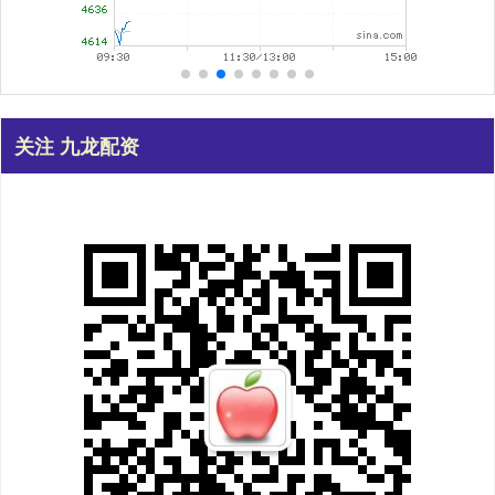
关注 九龙配资