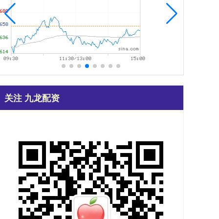
关注 九龙配资