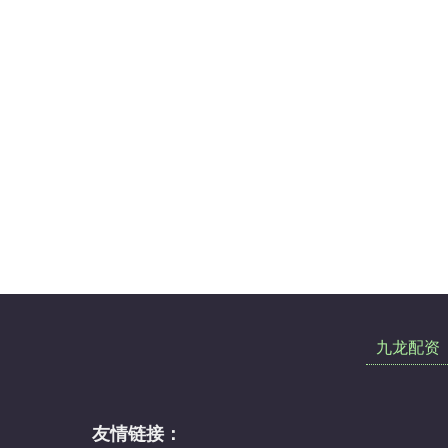
九龙配资
友情链接：