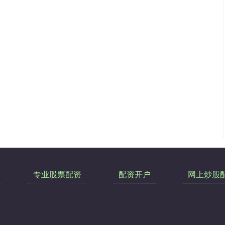
专业股票配资
配资开户
网上炒股