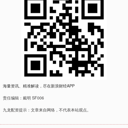
海量资讯、精准解读，尽在新浪财经APP
责任编辑：戴明 SF006
九龙配资提示：文章来自网络，不代表本站观点。