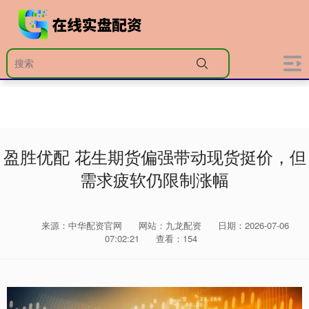
盈胜优配 花生期货偏强带动现货挺价，但
需求疲软仍限制涨幅
来源：中华配资官网
网站：九龙配资
日期：2026-07-06
07:02:21
查看：154